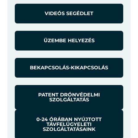
VIDEÓS SEGÉDLET
ÜZEMBE HELYEZÉS
BEKAPCSOLÁS-KIKAPCSOLÁS
PATENT DRÓNVÉDELMI
SZOLGÁLTATÁS
0-24 ÓRÁBAN NYÚJTOTT
TÁVFELÜGYELETI
SZOLGÁLTATÁSAINK