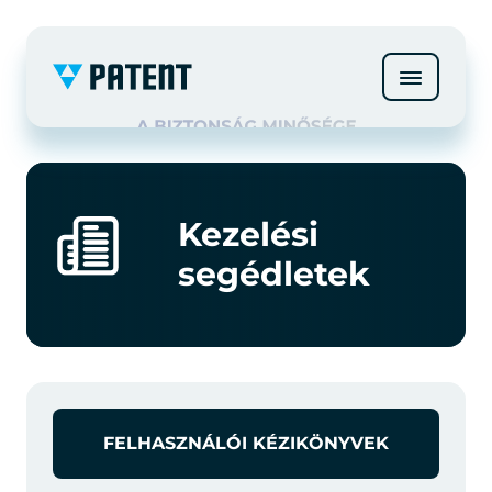
Kezelési
segédletek
FELHASZNÁLÓI KÉZIKÖNYVEK