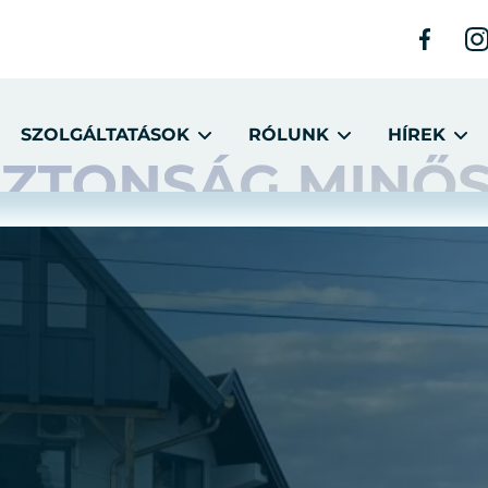
SZOLGÁLTATÁSOK
RÓLUNK
HÍREK