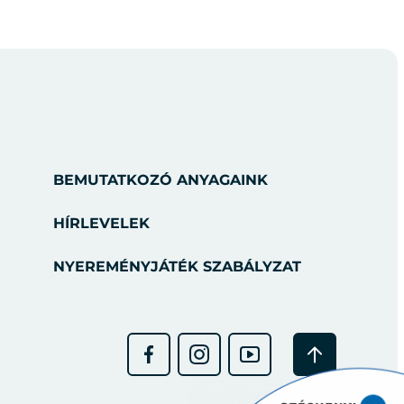
BEMUTATKOZÓ ANYAGAINK
HÍRLEVELEK
NYEREMÉNYJÁTÉK SZABÁLYZAT