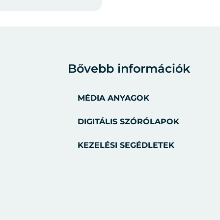
Bővebb információk
MÉDIA ANYAGOK
DIGITÁLIS SZÓRÓLAPOK
KEZELÉSI SEGÉDLETEK