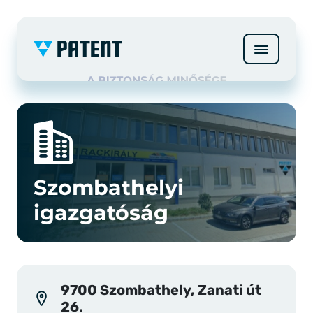
Szombathelyi
igazgatóság
9700 Szombathely, Zanati út
26.