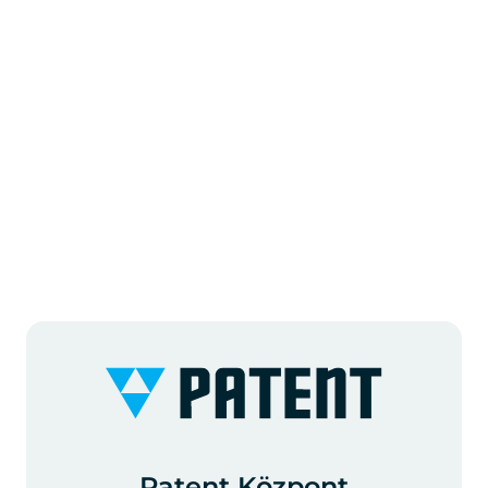
Patent Központ