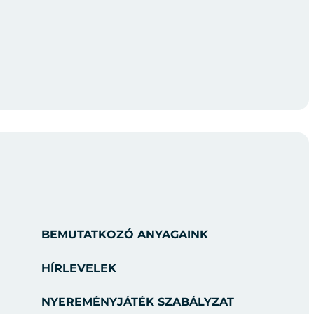
BEMUTATKOZÓ ANYAGAINK
HÍRLEVELEK
NYEREMÉNYJÁTÉK SZABÁLYZAT