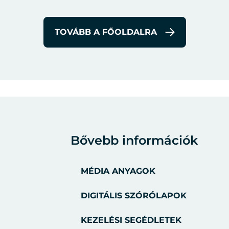
TOVÁBB A FŐOLDALRA
Bővebb információk
MÉDIA ANYAGOK
DIGITÁLIS SZÓRÓLAPOK
KEZELÉSI SEGÉDLETEK