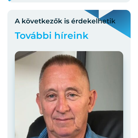
A következők is érdekelhetik
További híreink