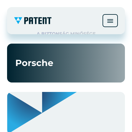
Porsche