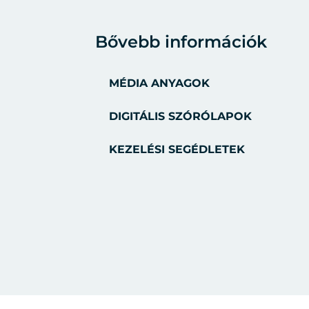
Bővebb információk
MÉDIA ANYAGOK
DIGITÁLIS SZÓRÓLAPOK
KEZELÉSI SEGÉDLETEK