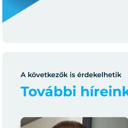
A következők is érdekelhetik
További hírein