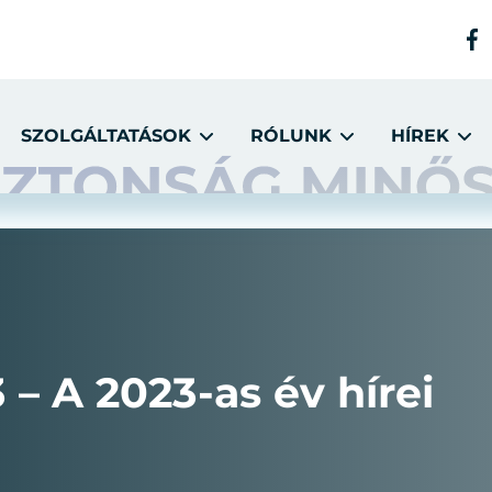
SZOLGÁLTATÁSOK
RÓLUNK
HÍREK
– A 2023-as év hírei