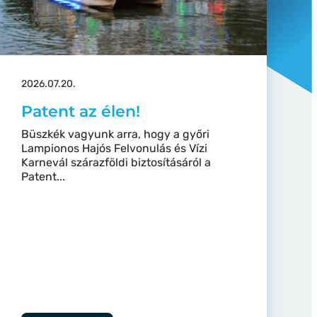
2026.07.20.
Patent az élen!
Büszkék vagyunk arra, hogy a győri
Lampionos Hajós Felvonulás és Vízi
Karnevál szárazföldi biztosításáról a
Patent...