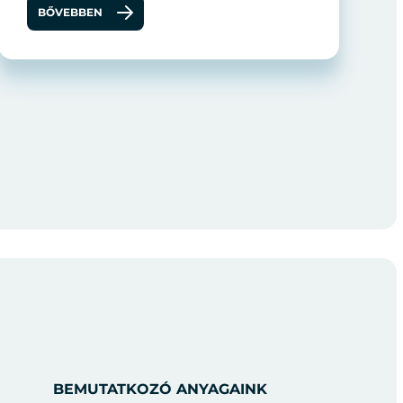
BŐVEBBEN
BEMUTATKOZÓ ANYAGAINK