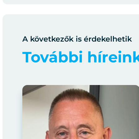
A következők is érdekelhetik
További hírein