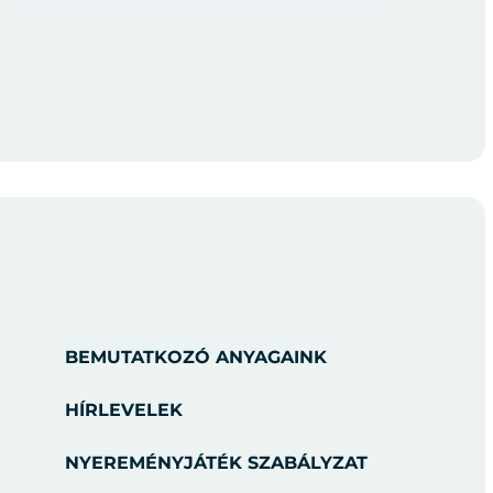
BEMUTATKOZÓ ANYAGAINK
HÍRLEVELEK
NYEREMÉNYJÁTÉK SZABÁLYZAT