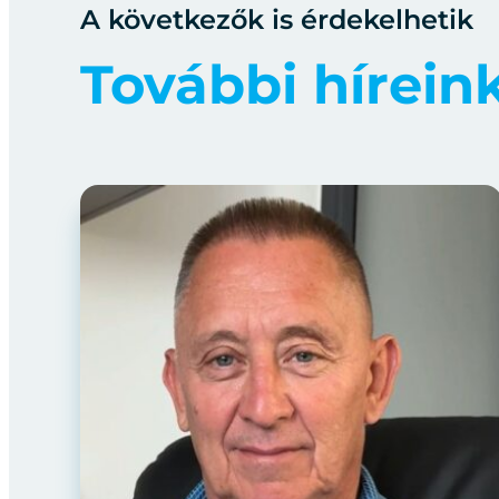
A következők is érdekelhetik
További hírein