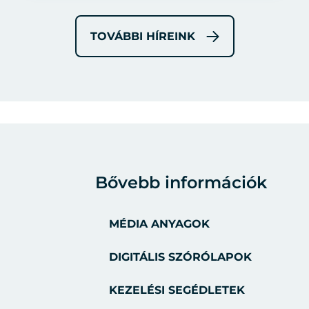
TOVÁBBI HÍREINK
Bővebb információk
MÉDIA ANYAGOK
DIGITÁLIS SZÓRÓLAPOK
KEZELÉSI SEGÉDLETEK