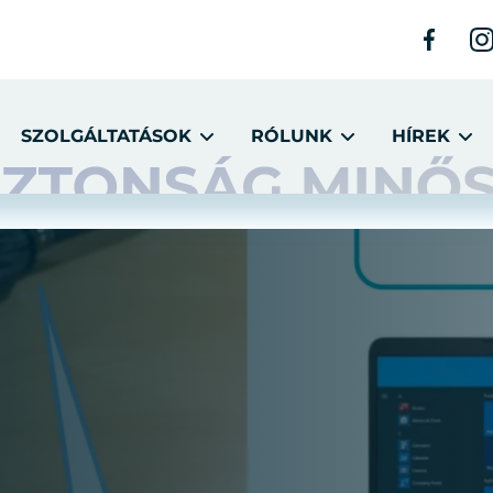
SZOLGÁLTATÁSOK
RÓLUNK
HÍREK