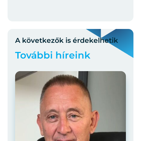
A következők is érdekelhetik
További híreink