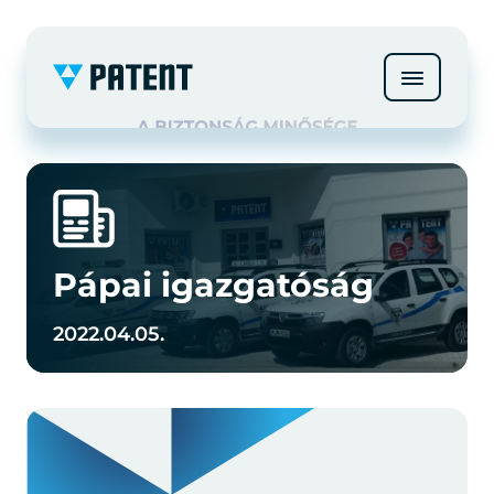
Pápai igazgatóság
2022.04.05.