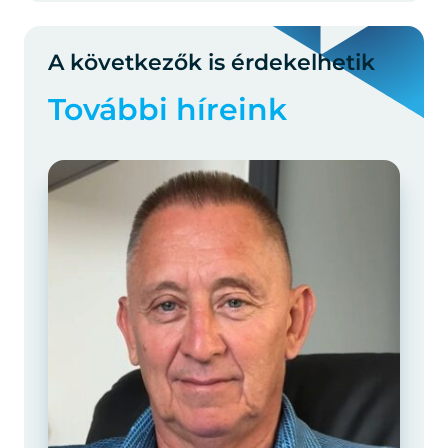
A következők is érdekelhetik
További híreink