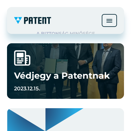
Védjegy a Patentnak
2023.12.15.