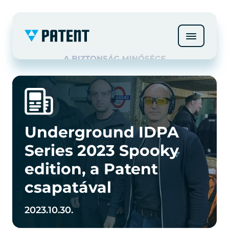
Underground IDPA
Series 2023 Spooky
edition, a Patent
csapatával
2023.10.30.