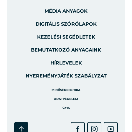
MÉDIA ANYAGOK
DIGITÁLIS SZÓRÓLAPOK
KEZELÉSI SEGÉDLETEK
BEMUTATKOZÓ ANYAGAINK
HÍRLEVELEK
NYEREMÉNYJÁTÉK SZABÁLYZAT
MINŐSÉGPOLITIKA
ADATVÉDELEM
GYIK