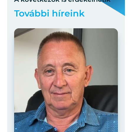
További híreink