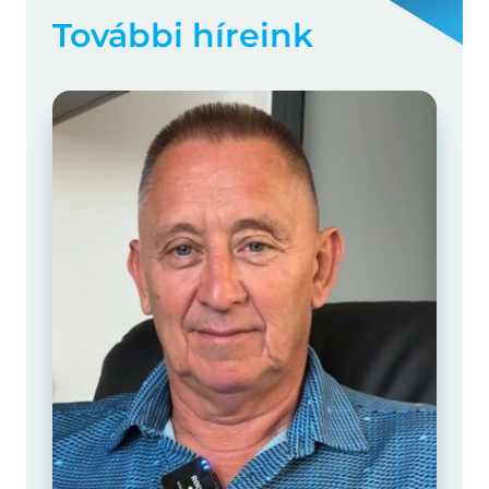
További híreink