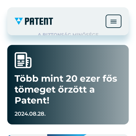
Több mint 20 ezer fős
tömeget őrzött a
Patent!
2024.08.28.