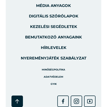
MÉDIA ANYAGOK
DIGITÁLIS SZÓRÓLAPOK
KEZELÉSI SEGÉDLETEK
BEMUTATKOZÓ ANYAGAINK
HÍRLEVELEK
NYEREMÉNYJÁTÉK SZABÁLYZAT
MINŐSÉGPOLITIKA
ADATVÉDELEM
GYIK