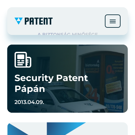
Security Patent
Pápán
2013.04.09.