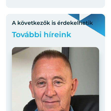
A következők is érdekelhetik
További híreink