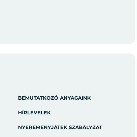
BEMUTATKOZÓ ANYAGAINK
HÍRLEVELEK
NYEREMÉNYJÁTÉK SZABÁLYZAT