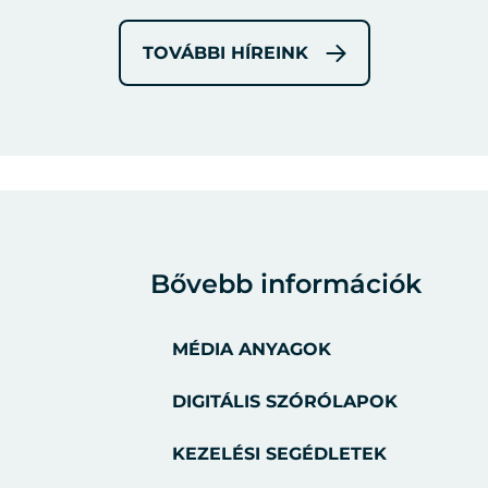
TOVÁBBI HÍREINK
Bővebb információk
MÉDIA ANYAGOK
DIGITÁLIS SZÓRÓLAPOK
KEZELÉSI SEGÉDLETEK