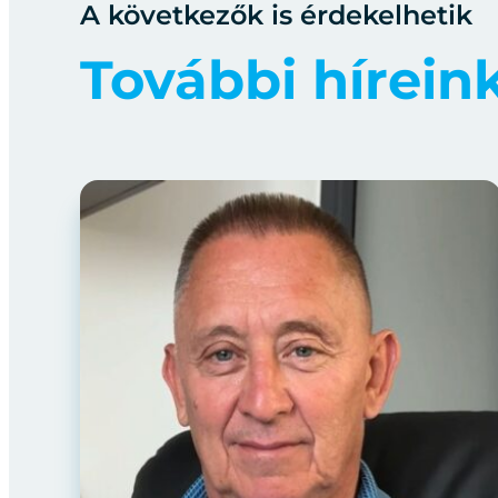
A következők is érdekelhetik
További hírein