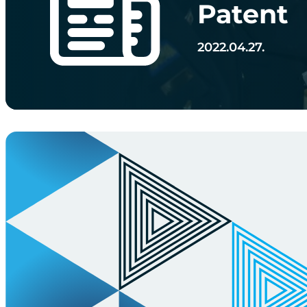
Patent
2022.04.27.