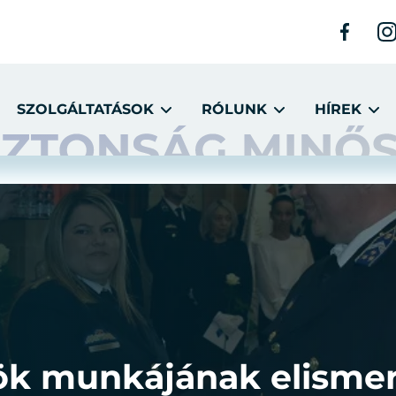
SZOLGÁLTATÁSOK
RÓLUNK
HÍREK
k munkájának elismer