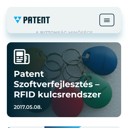
Patent
Szoftverfejlesztés –
RFID kulcsrendszer
2017.05.08.