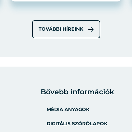
TOVÁBBI HÍREINK
Bővebb információk
MÉDIA ANYAGOK
DIGITÁLIS SZÓRÓLAPOK