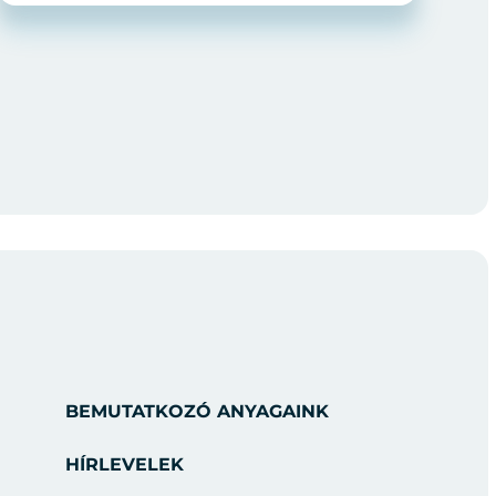
BEMUTATKOZÓ ANYAGAINK
HÍRLEVELEK