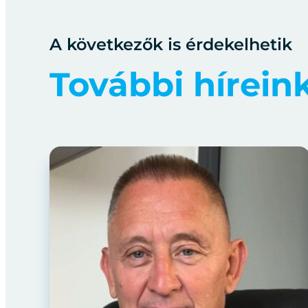
A következők is érdekelhetik
További hírein