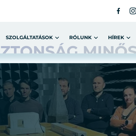
SZOLGÁLTATÁSOK
RÓLUNK
HÍREK