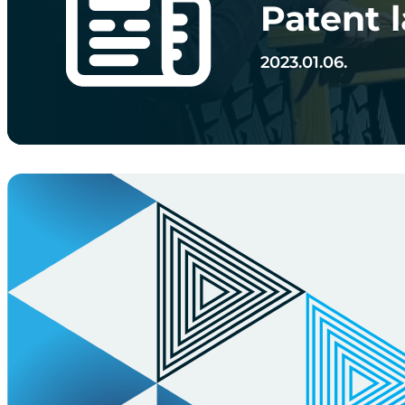
Patent 
2023.01.06.