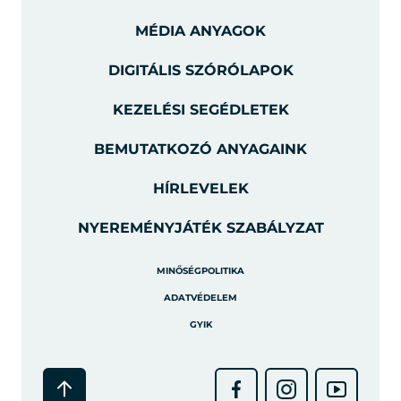
MÉDIA ANYAGOK
DIGITÁLIS SZÓRÓLAPOK
KEZELÉSI SEGÉDLETEK
BEMUTATKOZÓ ANYAGAINK
HÍRLEVELEK
NYEREMÉNYJÁTÉK SZABÁLYZAT
MINŐSÉGPOLITIKA
ADATVÉDELEM
GYIK