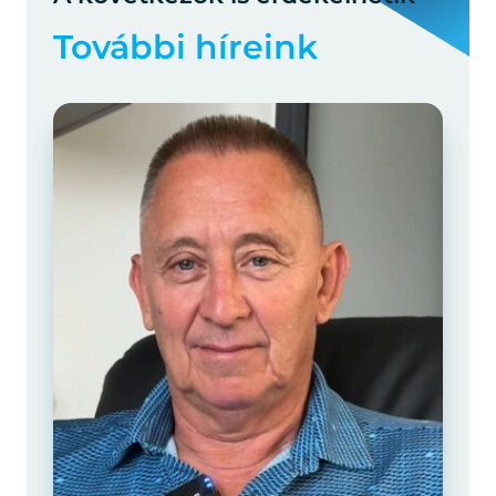
További híreink