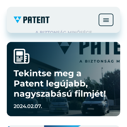
Tekintse meg a
Patent legújabb,
nagyszabású filmjét!
2024.02.07.