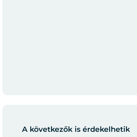
A következők is érdekelhetik