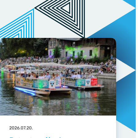
2026.07.20.