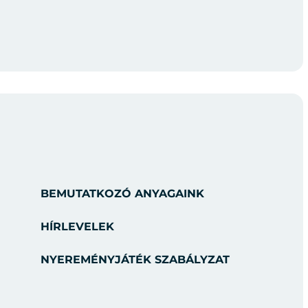
BEMUTATKOZÓ ANYAGAINK
HÍRLEVELEK
NYEREMÉNYJÁTÉK SZABÁLYZAT