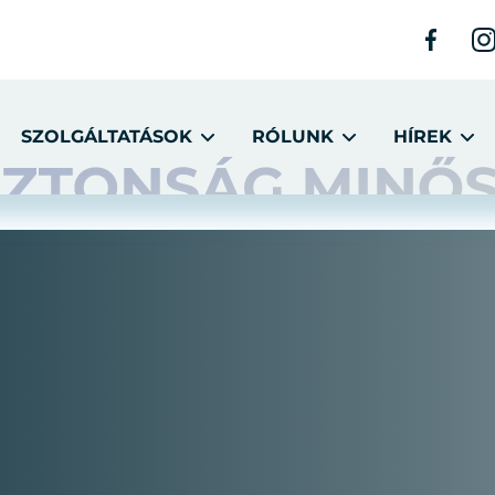
SZOLGÁLTATÁSOK
RÓLUNK
HÍREK