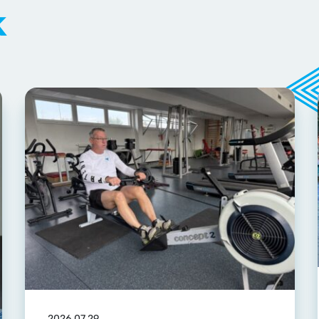
k
2026.07.29.