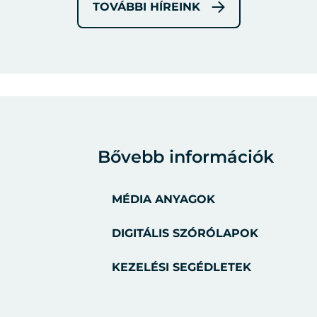
TOVÁBBI HÍREINK
Bővebb információk
MÉDIA ANYAGOK
DIGITÁLIS SZÓRÓLAPOK
KEZELÉSI SEGÉDLETEK