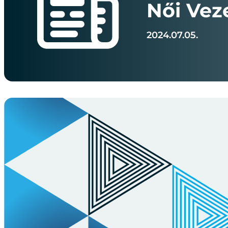
Női Vez
2024.07.05.