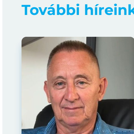
További hírein