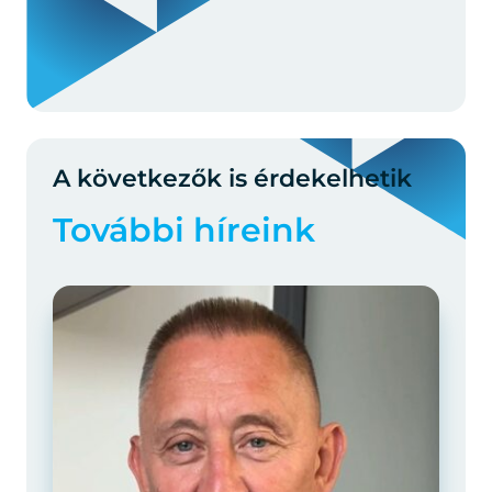
A következők is érdekelhetik
További híreink