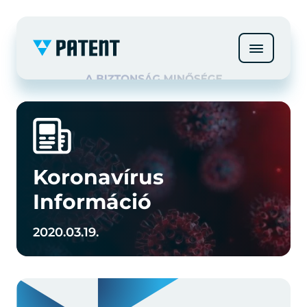
Koronavírus
Információ
2020.03.19.