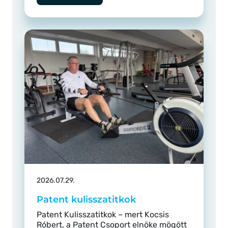
2026.07.29.
Patent kulisszatitkok
Patent Kulisszatitkok – mert Kocsis
Róbert, a Patent Csoport elnöke mögött