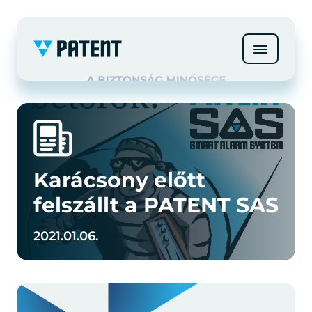
Karácsony előtt
felszállt a PATENT SAS
2021.01.06.