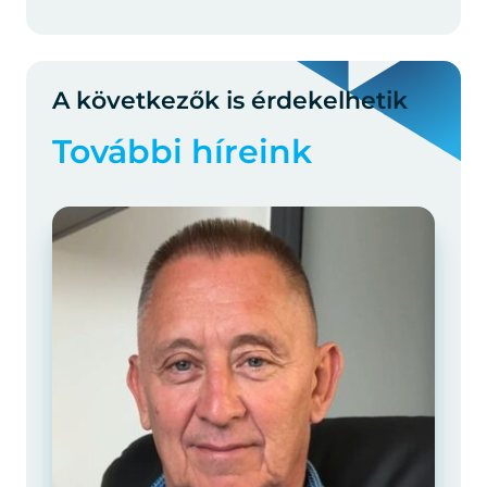
A következők is érdekelhetik
További híreink