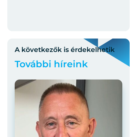
A következők is érdekelhetik
További híreink