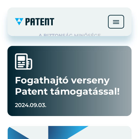
Fogathajtó verseny
Patent támogatással!
2024.09.03.