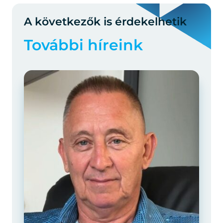
A következők is érdekelhetik
További híreink