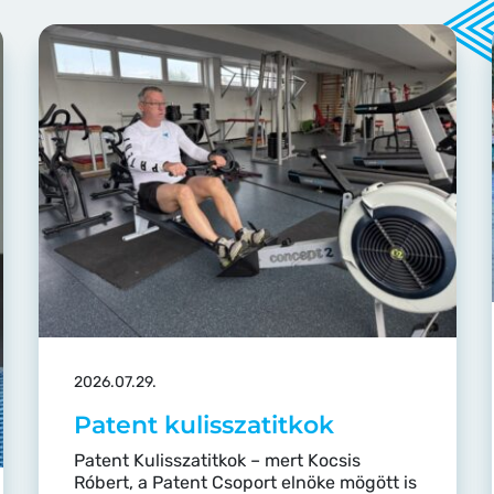
2026.07.29.
Patent kulisszatitkok
Patent Kulisszatitkok – mert Kocsis
Róbert, a Patent Csoport elnöke mögött is