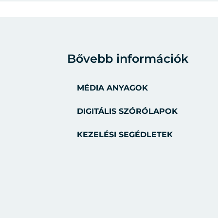
Bővebb információk
MÉDIA ANYAGOK
DIGITÁLIS SZÓRÓLAPOK
KEZELÉSI SEGÉDLETEK