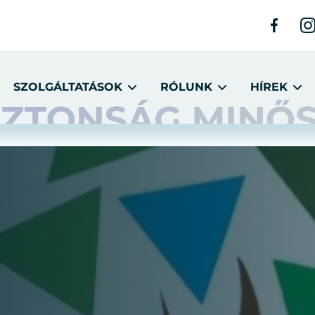
SZOLGÁLTATÁSOK
RÓLUNK
HÍREK