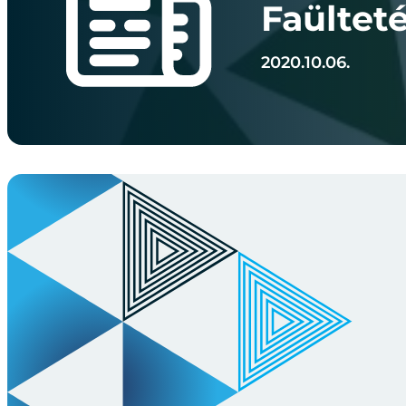
Faülteté
2020.10.06.