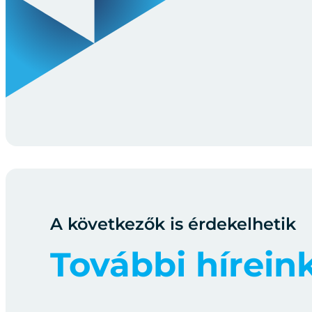
A következők is érdekelhetik
További hírein