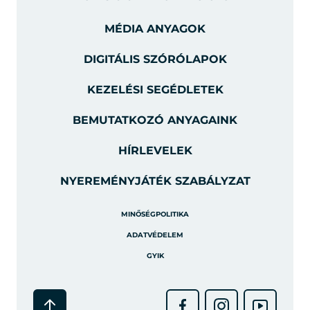
MÉDIA ANYAGOK
DIGITÁLIS SZÓRÓLAPOK
KEZELÉSI SEGÉDLETEK
BEMUTATKOZÓ ANYAGAINK
HÍRLEVELEK
NYEREMÉNYJÁTÉK SZABÁLYZAT
MINŐSÉGPOLITIKA
ADATVÉDELEM
GYIK