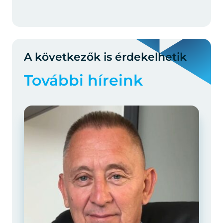
A következők is érdekelhetik
További híreink