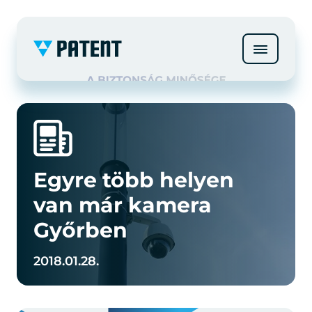
Egyre több helyen
van már kamera
Győrben
2018.01.28.