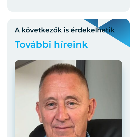
A következők is érdekelhetik
További híreink