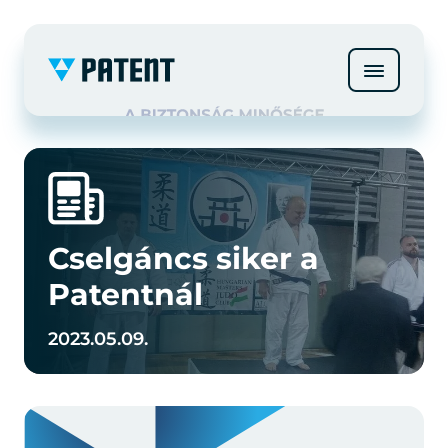
Cselgáncs siker a
Patentnál
2023.05.09.