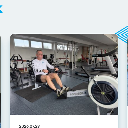
k
2026.07.29.