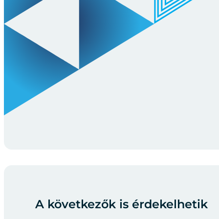
A következők is érdekelhetik