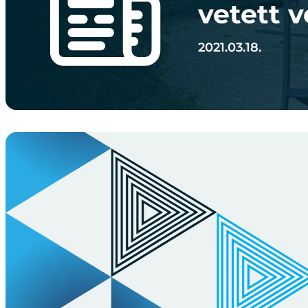
vetett 
2021.03.18.