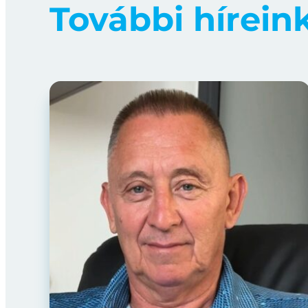
További hírein