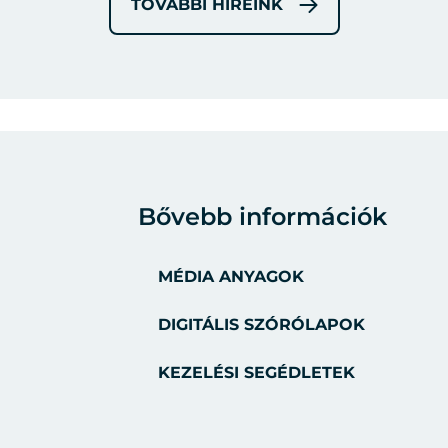
TOVÁBBI HÍREINK
Bővebb információk
MÉDIA ANYAGOK
DIGITÁLIS SZÓRÓLAPOK
KEZELÉSI SEGÉDLETEK