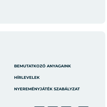
BEMUTATKOZÓ ANYAGAINK
HÍRLEVELEK
NYEREMÉNYJÁTÉK SZABÁLYZAT