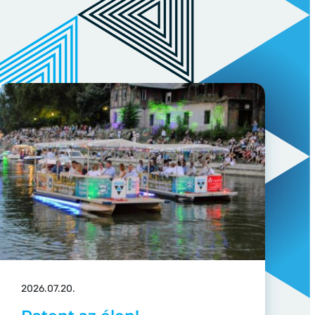
2026.07.20.