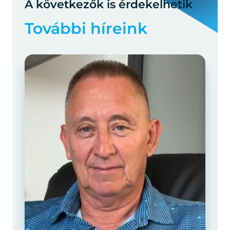
A következők is érdekelhetik
További híreink