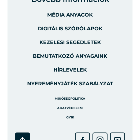
MÉDIA ANYAGOK
DIGITÁLIS SZÓRÓLAPOK
KEZELÉSI SEGÉDLETEK
BEMUTATKOZÓ ANYAGAINK
HÍRLEVELEK
NYEREMÉNYJÁTÉK SZABÁLYZAT
MINŐSÉGPOLITIKA
ADATVÉDELEM
GYIK