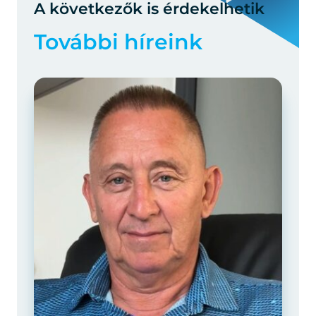
A következők is érdekelhetik
További híreink