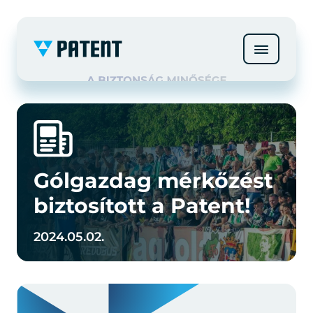
Gólgazdag mérkőzést
biztosított a Patent!
2024.05.02.