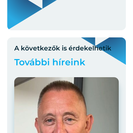
A következők is érdekelhetik
További híreink