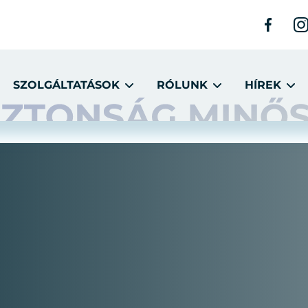
SZOLGÁLTATÁSOK
RÓLUNK
HÍREK