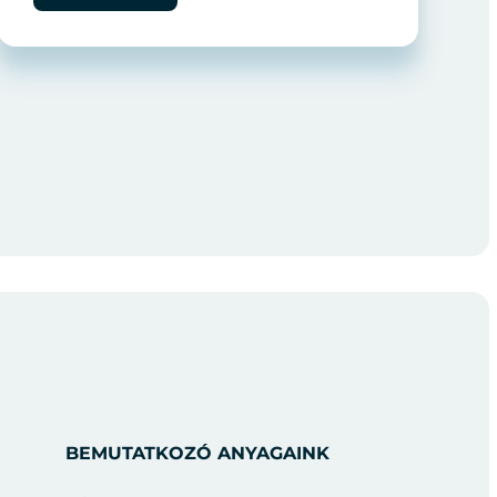
BEMUTATKOZÓ ANYAGAINK