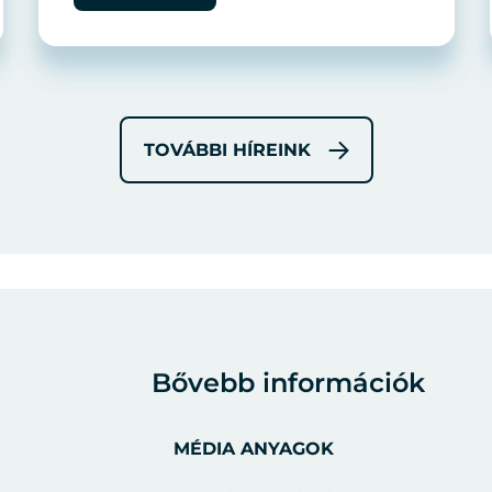
TOVÁBBI HÍREINK
Bővebb információk
MÉDIA ANYAGOK