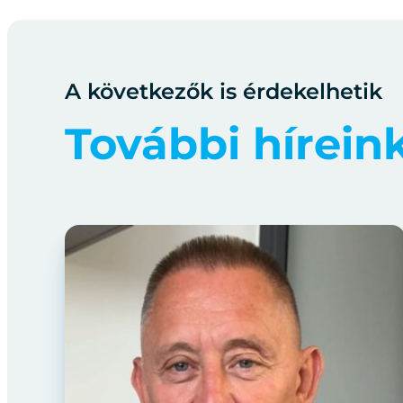
A következők is érdekelhetik
További hírein