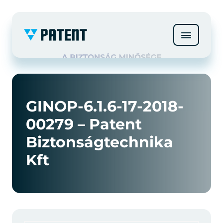
GINOP-6.1.6-17-2018-
00279 – Patent
Biztonságtechnika
Kft