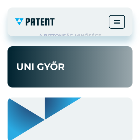
UNI GYŐR