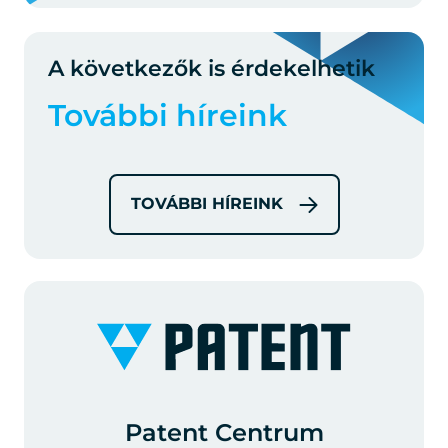
A következők is érdekelhetik
További híreink
TOVÁBBI HÍREINK
Patent Centrum