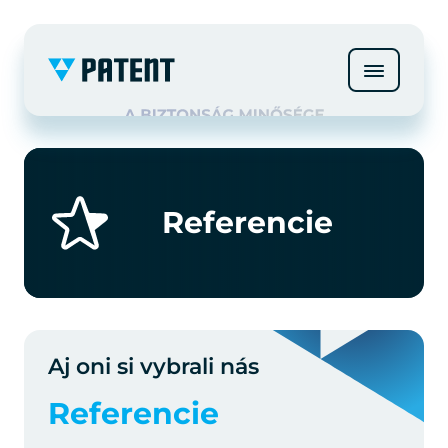
Referencie
Aj oni si vybrali nás
Referencie