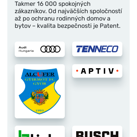
Takmer 16 000 spokojných
zákazníkov. Od najväčších spoločností
až po ochranu rodinných domov a
bytov – kvalita bezpečnosti je Patent.