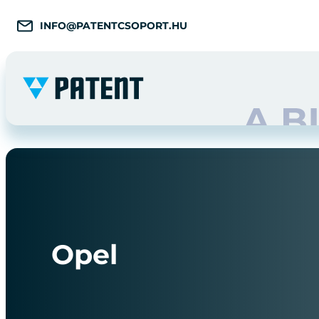
INFO@PATENTCSOPORT.HU
Opel