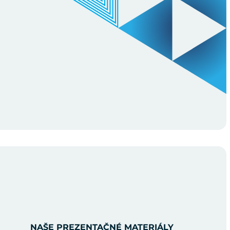
NAŠE PREZENTAČNÉ MATERIÁLY