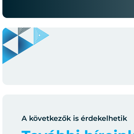
A következők is érdekelhetik