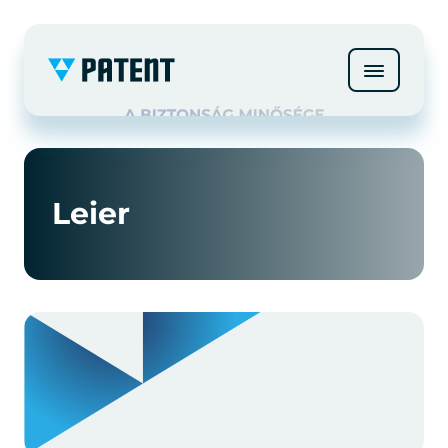
Leier